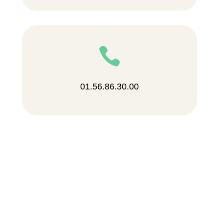

01.56.86.30.00