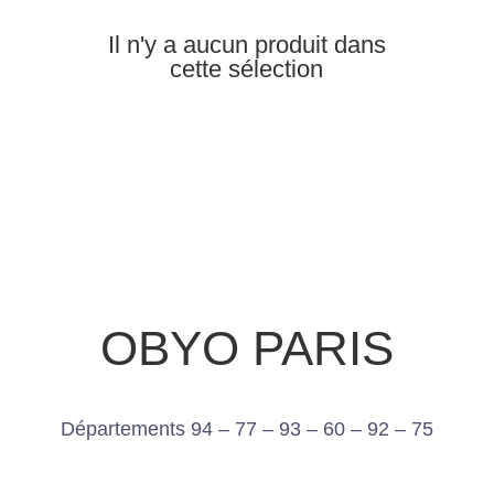
Il n'y a aucun produit dans
cette sélection
OBYO PARIS
Départements 94 – 77 – 93 – 60 – 92 – 75