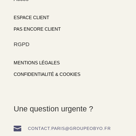
ESPACE CLIENT
PAS ENCORE CLIENT
RGPD
MENTIONS LÉGALES
CONFIDENTIALITÉ & COOKIES
Une question urgente ?

CONTACT.PARIS@GROUPEOBYO.FR