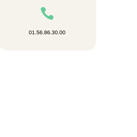

01.56.86.30.00