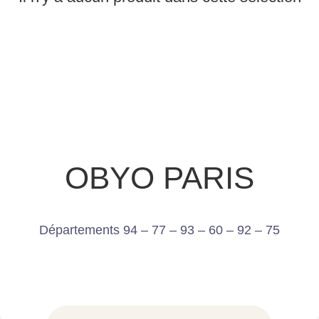
OBYO PARIS
Départements 94 – 77 – 93 – 60 – 92 – 75