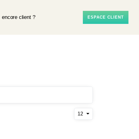
 encore client ?
ESPACE CLIENT
12