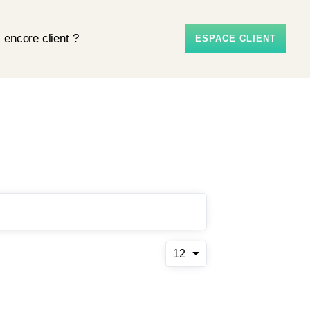
 encore client ?
ESPACE CLIENT
12