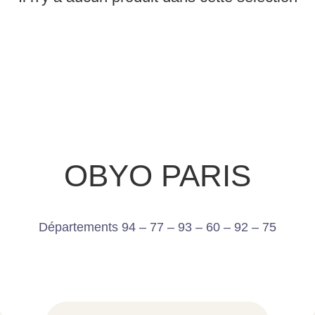
OBYO PARIS
Départements 94 – 77 – 93 – 60 – 92 – 75