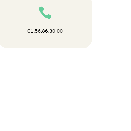

01.56.86.30.00