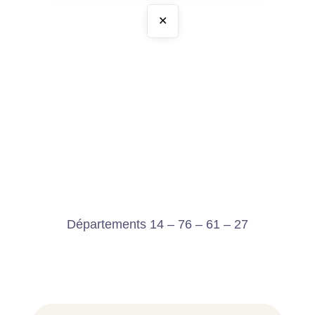
✕
Départements 14 – 76 – 61 – 27