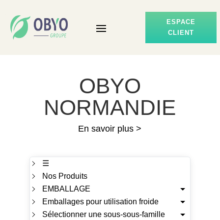
ESPACE
CLIENT
OBYO
NORMANDIE
En savoir plus >
☰
Nos Produits
EMBALLAGE
Emballages pour utilisation froide
Sélectionner une sous-sous-famille