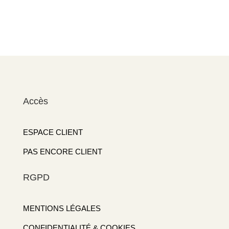
Accès
ESPACE CLIENT
PAS ENCORE CLIENT
RGPD
MENTIONS LÉGALES
CONFIDENTIALITÉ & COOKIES