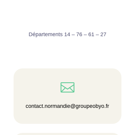
Départements 14 – 76 – 61 – 27

contact.normandie@groupeobyo.fr