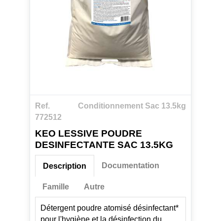
Ref.
Conditionnement Sac 13.5kg
772512
KEO LESSIVE POUDRE
DESINFECTANTE SAC 13.5KG
Documentation
Description
Famille
Autre
Détergent poudre atomisé désinfectant*
pour l'hygiène et la désinfection du