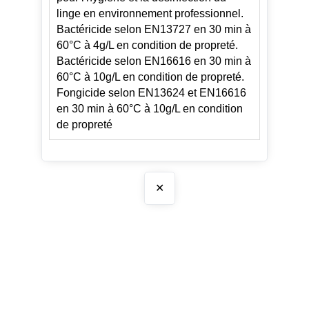
linge en environnement professionnel.
Bactéricide selon EN13727 en 30 min à
60°C à 4g/L en condition de propreté.
Bactéricide selon EN16616 en 30 min à
60°C à 10g/L en condition de propreté.
Fongicide selon EN13624 et EN16616
en 30 min à 60°C à 10g/L en condition
de propreté
✕