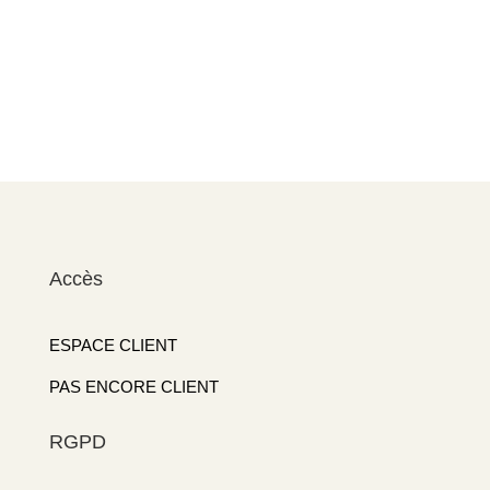
Accès
ESPACE CLIENT
PAS ENCORE CLIENT
RGPD