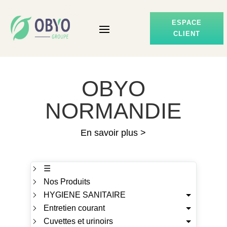
ESPACE
CLIENT
OBYO
NORMANDIE
En savoir plus >
☰
Nos Produits
HYGIENE SANITAIRE
Entretien courant
Cuvettes et urinoirs