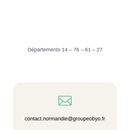
Départements 14 – 76 – 61 – 27

contact.normandie@groupeobyo.fr