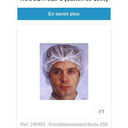
En savoir plus
FT
Ref. 100901
Conditionnement Boite 250