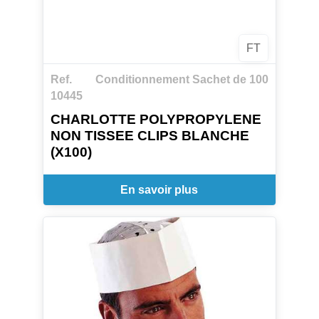
FT
Ref.
Conditionnement Sachet de 100
10445
CHARLOTTE POLYPROPYLENE
NON TISSEE CLIPS BLANCHE
(X100)
En savoir plus