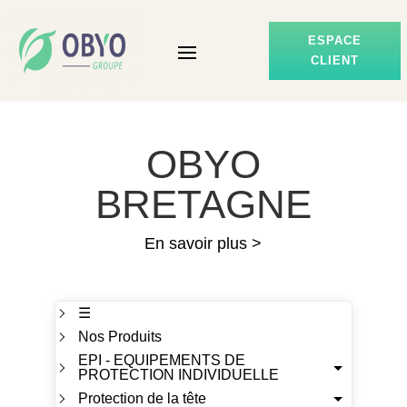
ESPACE
CLIENT
OBYO
BRETAGNE
En savoir plus >
☰
Nos Produits
EPI - EQUIPEMENTS DE
PROTECTION INDIVIDUELLE
Protection de la tête