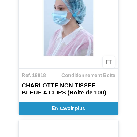
FT
Ref. 18818
Conditionnement Boîte
CHARLOTTE NON TISSEE
BLEUE A CLIPS (Boîte de 100)
En savoir plus