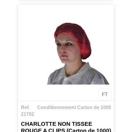
FT
Ref.
Conditionnement Carton de 1000
21792
CHARLOTTE NON TISSEE
ROUGE A CLIPS (Carton de 1000)