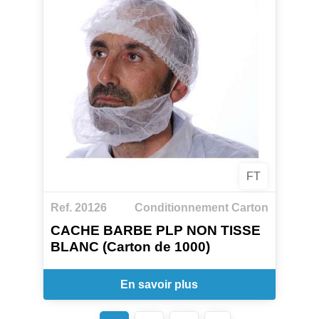
FT
Ref. 20126
Conditionnement Carton
CACHE BARBE PLP NON TISSE
BLANC (Carton de 1000)
En savoir plus