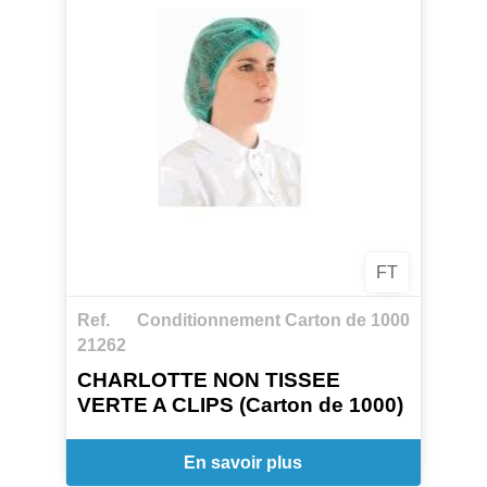
FT
Ref.
Conditionnement Carton de 1000
21262
CHARLOTTE NON TISSEE
VERTE A CLIPS (Carton de 1000)
En savoir plus