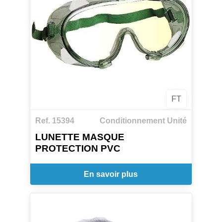
FT
Ref. 15394
Conditionnement Unité
LUNETTE MASQUE
PROTECTION PVC
En savoir plus