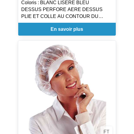
Coloris : BLANC LISERE BLEU
DESSUS PERFORE AERE DESSUS
PLIE ET COLLE AU CONTOUR DU
CALOT
En savoir plus
TOUR DE TETE REGLABLE
Taille : Taille Unique
FT