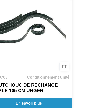
FT
0703
Conditionnement Unité
UTCHOUC DE RECHANGE
LE 105 CM UNGER
En savoir plus