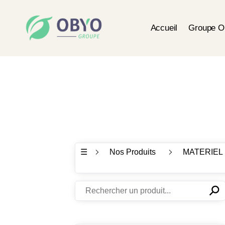
Accueil
Groupe 
☰
Nos Produits
MATERIEL
⚲
✕