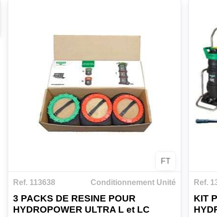
FT
Ref. 113638
Conditionnement Unité
Ref. 1
3 PACKS DE RESINE POUR
KIT
HYDROPOWER ULTRA L et LC
HYDR