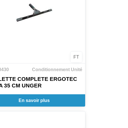
FT
0430
Conditionnement Unité
LETTE COMPLETE ERGOTEC
A 35 CM UNGER
En savoir plus