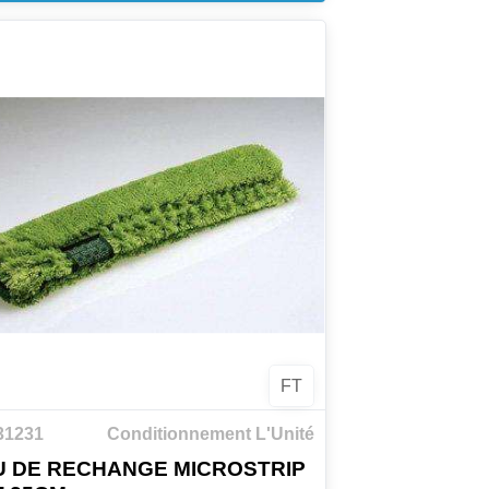
FT
31231
Conditionnement L'Unité
U DE RECHANGE MICROSTRIP