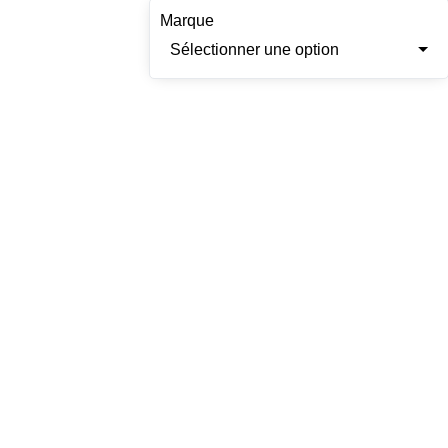
Marque
Sélectionner une option