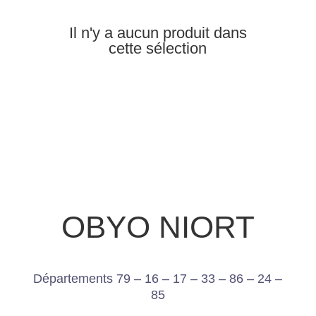
Il n'y a aucun produit dans
cette sélection
OBYO NIORT
Départements 79 – 16 – 17 – 33 – 86 – 24 –
85