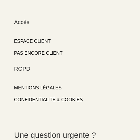
Accès
ESPACE CLIENT
PAS ENCORE CLIENT
RGPD
MENTIONS LÉGALES
CONFIDENTIALITÉ & COOKIES
Une question urgente ?