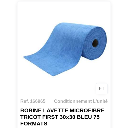
FT
Ref. 166965
Conditionnement L'unité
BOBINE LAVETTE MICROFIBRE
TRICOT FIRST 30x30 BLEU 75
FORMATS