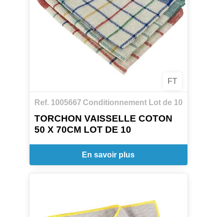
FT
Ref. 1005667
Conditionnement Lot de 10
TORCHON VAISSELLE COTON
50 X 70CM LOT DE 10
En savoir plus