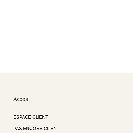
Accès
ESPACE CLIENT
PAS ENCORE CLIENT