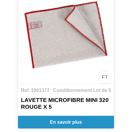
FT
Ref. 1001377
Conditionnement Lot de 5
LAVETTE MICROFIBRE MINI 320
ROUGE X 5
En savoir plus