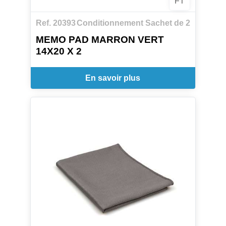
FT
Ref. 20393
Conditionnement Sachet de 2
MEMO PAD MARRON VERT
14X20 X 2
En savoir plus