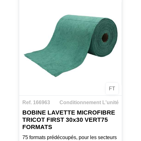
FT
Ref. 166963
Conditionnement L'unité
BOBINE LAVETTE MICROFIBRE
TRICOT FIRST 30x30 VERT75
FORMATS
75 formats prédécoupés, pour les secteurs