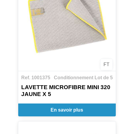
FT
Ref. 1001375
Conditionnement Lot de 5
LAVETTE MICROFIBRE MINI 320
JAUNE X 5
En savoir plus