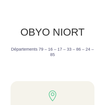
OBYO NIORT
Départements 79 – 16 – 17 – 33 – 86 – 24 –
85
