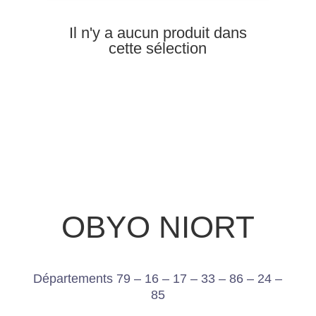
Il n'y a aucun produit dans
cette sélection
OBYO NIORT
Départements 79 – 16 – 17 – 33 – 86 – 24 –
85