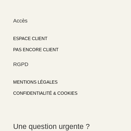
Accès
ESPACE CLIENT
PAS ENCORE CLIENT
RGPD
MENTIONS LÉGALES
CONFIDENTIALITÉ & COOKIES
Une question urgente ?