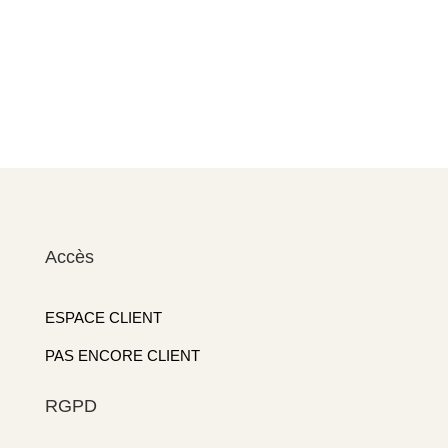
Accès
ESPACE CLIENT
PAS ENCORE CLIENT
RGPD