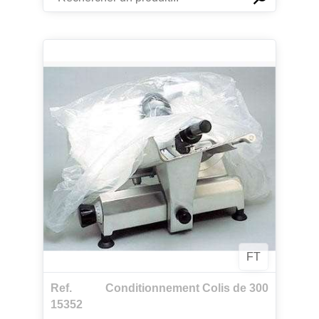
FT
Ref.
Conditionnement Colis de 300
15352