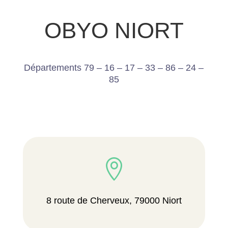
OBYO NIORT
Départements 79 – 16 – 17 – 33 – 86 – 24 –
85

8 route de Cherveux, 79000 Niort