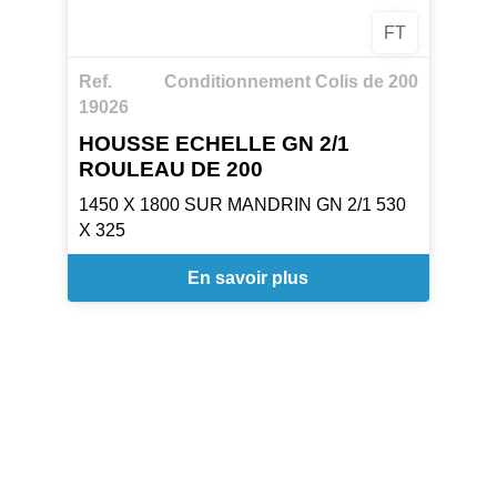
FT
Ref.
Conditionnement Colis de 200
19026
HOUSSE ECHELLE GN 2/1
ROULEAU DE 200
1450 X 1800 SUR MANDRIN GN 2/1 530
X 325
En savoir plus