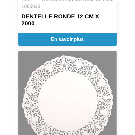
1005033
DENTELLE RONDE 12 CM X
2000
En savoir plus