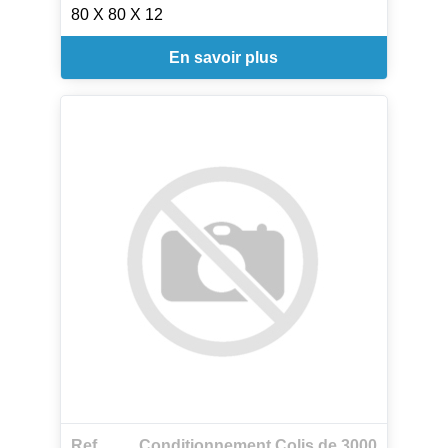
80 X 80 X 12
En savoir plus
Ref.
Conditionnement Colis de 3000