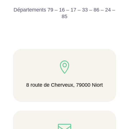
Départements 79 – 16 – 17 – 33 – 86 – 24 –
85

8 route de Cherveux, 79000 Niort
