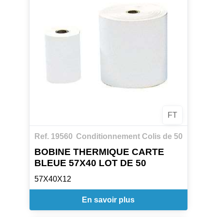
FT
Ref. 19560
Conditionnement Colis de 50
BOBINE THERMIQUE CARTE
BLEUE 57X40 LOT DE 50
57X40X12
En savoir plus