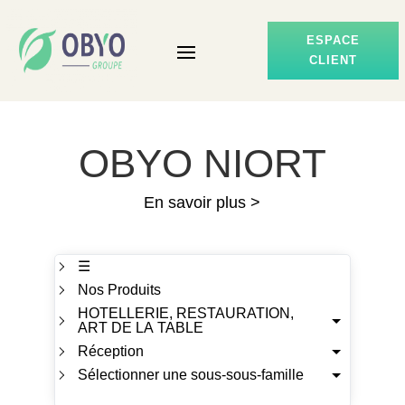
ESPACE
CLIENT
OBYO NIORT
En savoir plus >
☰
Nos Produits
HOTELLERIE, RESTAURATION,
ART DE LA TABLE
Réception
Sélectionner une sous-sous-famille