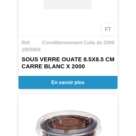
FT
Ref.
Conditionnement Colis de 2000
1005604
SOUS VERRE OUATE 8.5X8.5 CM
CARRE BLANC X 2000
En savoir plus