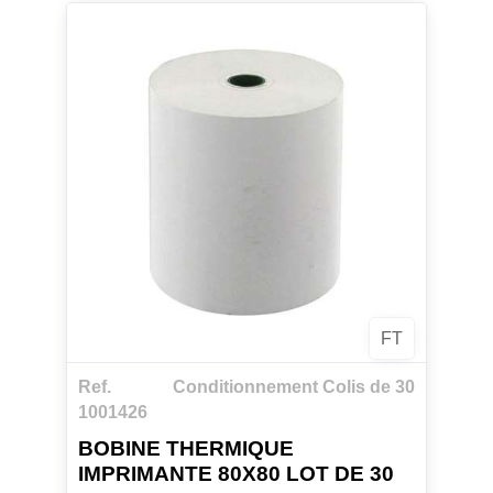
FT
Ref.
Conditionnement Colis de 30
1001426
BOBINE THERMIQUE
IMPRIMANTE 80X80 LOT DE 30