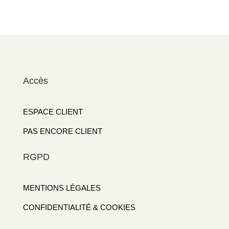
Accès
ESPACE CLIENT
PAS ENCORE CLIENT
RGPD
MENTIONS LÉGALES
CONFIDENTIALITÉ & COOKIES