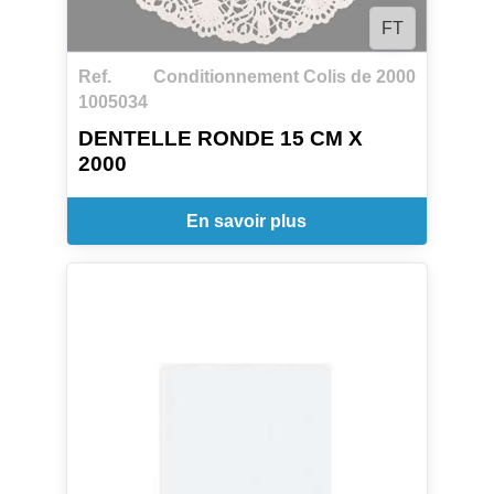
FT
Ref.
Conditionnement Colis de 2000
1005034
DENTELLE RONDE 15 CM X
2000
En savoir plus