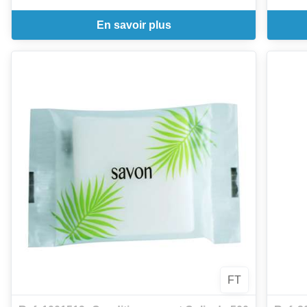
En savoir plus
FT