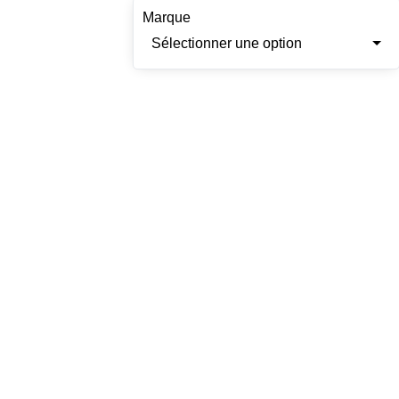
Marque
Sélectionner une option