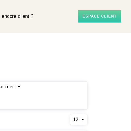
 encore client ?
ESPACE CLIENT
'accueil
12