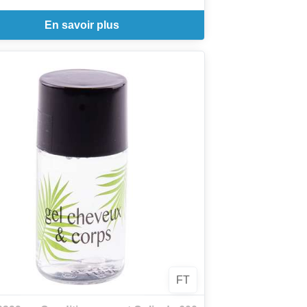
En savoir plus
FT