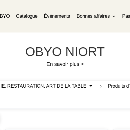
OBYO
Catalogue
Évènements
Bonnes affaires
Pas
OBYO NIORT
En savoir plus >
IE, RESTAURATION, ART DE LA TABLE
Produits d