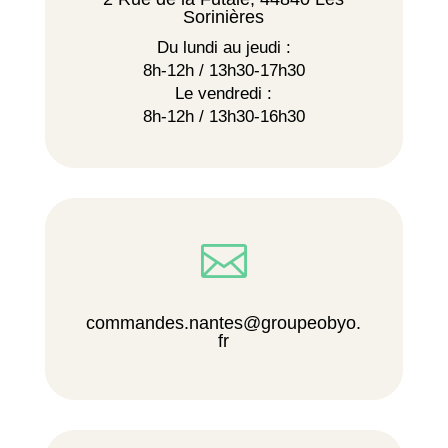
Sorinières
Du lundi au jeudi :
8h-12h / 13h30-17h30
Le vendredi :
8h-12h / 13h30-16h30

commandes.nantes@groupeobyo.
fr