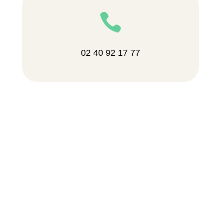

02 40 92 17 77