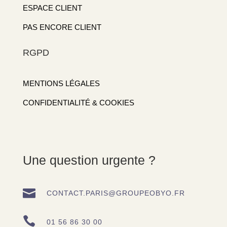
ESPACE CLIENT
PAS ENCORE CLIENT
RGPD
MENTIONS LÉGALES
CONFIDENTIALITÉ & COOKIES
Une question urgente ?

CONTACT.PARIS@GROUPEOBYO.FR

01 56 86 30 00