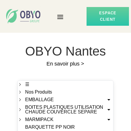
ESPACE
CLIENT
OBYO Nantes
En savoir plus >
☰
Nos Produits
EMBALLAGE
BOITES PLASTIQUES UTILISATION
CHAUDE COUVERCLE SEPARE
MARMIPACK
BARQUETTE PP NOIR