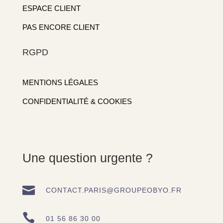
ESPACE CLIENT
PAS ENCORE CLIENT
RGPD
MENTIONS LÉGALES
CONFIDENTIALITÉ & COOKIES
Une question urgente ?

CONTACT.PARIS@GROUPEOBYO.FR

01 56 86 30 00