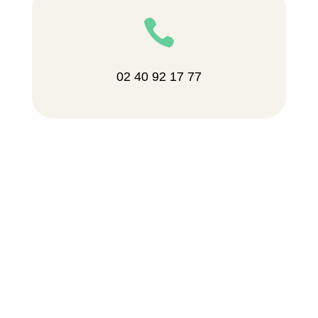

02 40 92 17 77