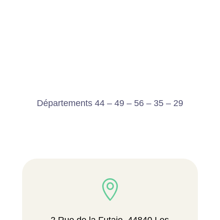
Départements 44 – 49 – 56 – 35 – 29
