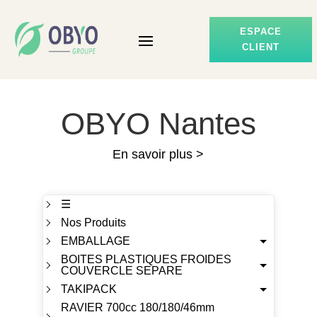
ESPACE
CLIENT
OBYO Nantes
En savoir plus >
☰
Nos Produits
EMBALLAGE
BOITES PLASTIQUES FROIDES
COUVERCLE SEPARE
TAKIPACK
RAVIER 700cc 180/180/46mm