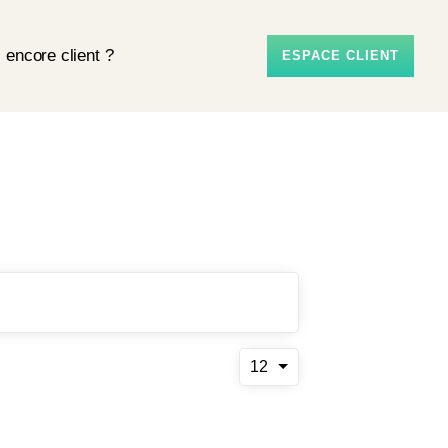
 encore client ?
ESPACE CLIENT
12