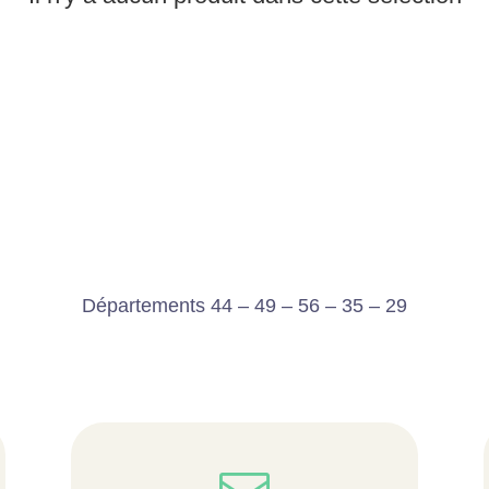
Départements 44 – 49 – 56 – 35 – 29