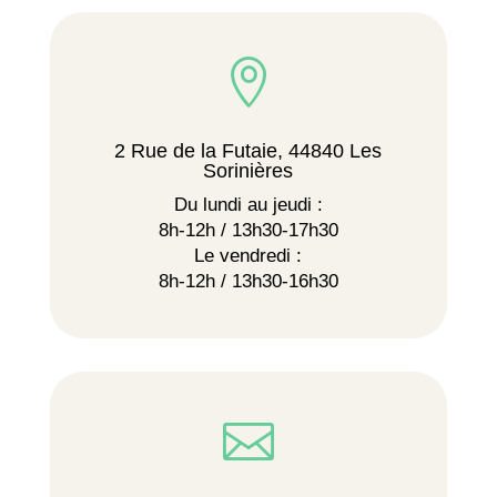

2 Rue de la Futaie, 44840 Les
Sorinières
Du lundi au jeudi :
8h-12h / 13h30-17h30
Le vendredi :
8h-12h / 13h30-16h30
