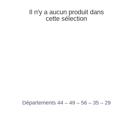
Il n'y a aucun produit dans
cette sélection
Départements 44 – 49 – 56 – 35 – 29