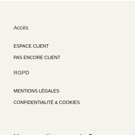
Accès
ESPACE CLIENT
PAS ENCORE CLIENT
RGPD
MENTIONS LÉGALES
CONFIDENTIALITÉ & COOKIES