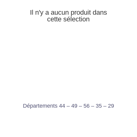
Il n'y a aucun produit dans
cette sélection
Départements 44 – 49 – 56 – 35 – 29