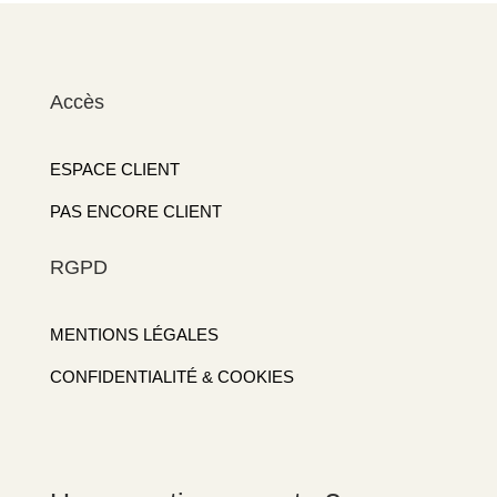
Accès
ESPACE CLIENT
PAS ENCORE CLIENT
RGPD
MENTIONS LÉGALES
CONFIDENTIALITÉ & COOKIES