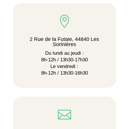

2 Rue de la Futaie, 44840 Les
Sorinières
Du lundi au jeudi :
8h-12h / 13h30-17h30
Le vendredi :
8h-12h / 13h30-16h30
