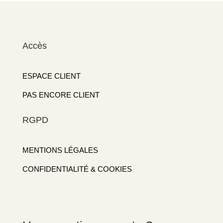
Accès
ESPACE CLIENT
PAS ENCORE CLIENT
RGPD
MENTIONS LÉGALES
CONFIDENTIALITÉ & COOKIES