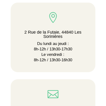

2 Rue de la Futaie, 44840 Les
Sorinières
Du lundi au jeudi :
8h-12h / 13h30-17h30
Le vendredi :
8h-12h / 13h30-16h30
