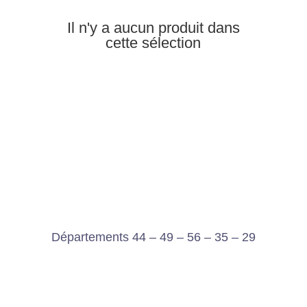
Il n'y a aucun produit dans
cette sélection
Départements 44 – 49 – 56 – 35 – 29