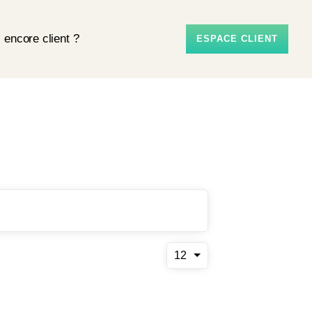
 encore client ?
ESPACE CLIENT
12