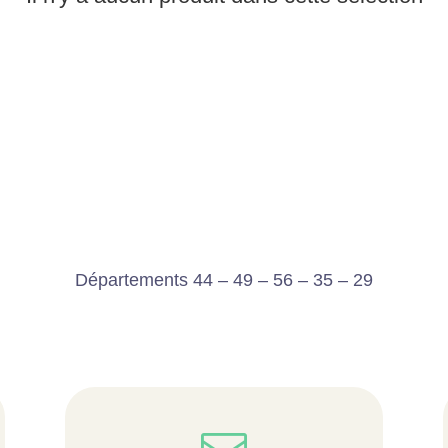
Départements 44 – 49 – 56 – 35 – 29