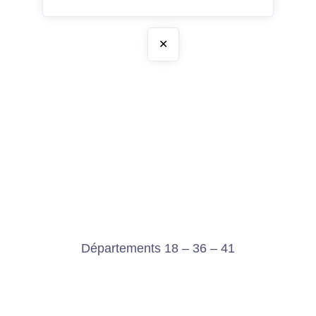
✕
Départements 18 – 36 – 41