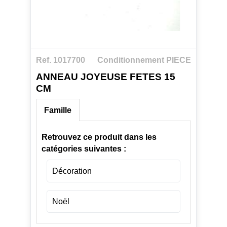
Ref. 1017700
Conditionnement PIECE
ANNEAU JOYEUSE FETES 15
CM
Famille
Retrouvez ce produit dans les
catégories suivantes :
Décoration
Noël