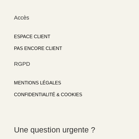
Accès
ESPACE CLIENT
PAS ENCORE CLIENT
RGPD
MENTIONS LÉGALES
CONFIDENTIALITÉ & COOKIES
Une question urgente ?