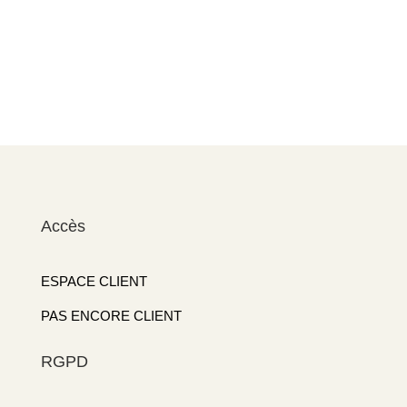
Accès
ESPACE CLIENT
PAS ENCORE CLIENT
RGPD