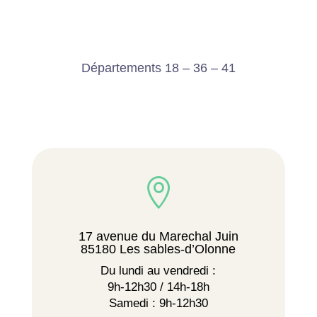
Départements 18 – 36 – 41

17 avenue du Marechal Juin
85180 Les sables-d’Olonne
Du lundi au vendredi :
9h-12h30 / 14h-18h
Samedi : 9h-12h30