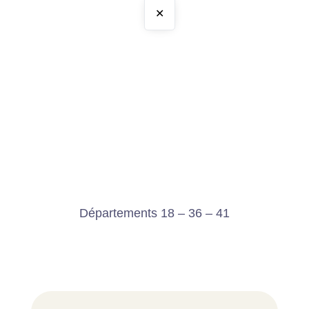
✕
Départements 18 – 36 – 41