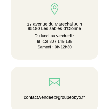

17 avenue du Marechal Juin
85180 Les sables-d’Olonne
Du lundi au vendredi :
9h-12h30 / 14h-18h
Samedi : 9h-12h30

contact.vendee@groupeobyo.fr