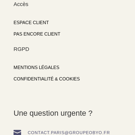
Accès
ESPACE CLIENT
PAS ENCORE CLIENT
RGPD
MENTIONS LÉGALES
CONFIDENTIALITÉ & COOKIES
Une question urgente ?

CONTACT.PARIS@GROUPEOBYO.FR