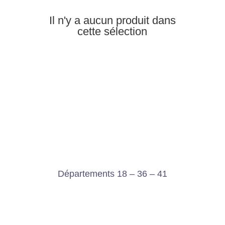
Il n'y a aucun produit dans
cette sélection
Départements 18 – 36 – 41