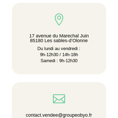

17 avenue du Marechal Juin
85180 Les sables-d’Olonne
Du lundi au vendredi :
9h-12h30 / 14h-18h
Samedi : 9h-12h30

contact.vendee@groupeobyo.fr