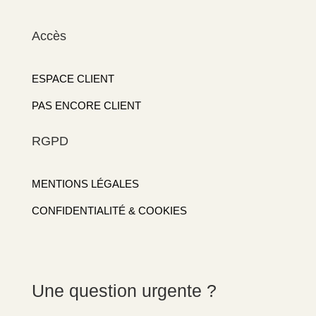
Accès
ESPACE CLIENT
PAS ENCORE CLIENT
RGPD
MENTIONS LÉGALES
CONFIDENTIALITÉ & COOKIES
Une question urgente ?