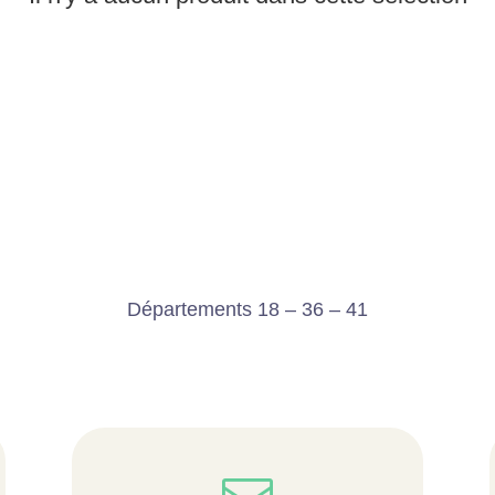
Départements 18 – 36 – 41