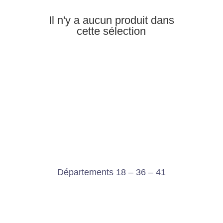
Il n'y a aucun produit dans
cette sélection
Départements 18 – 36 – 41