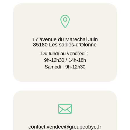

17 avenue du Marechal Juin
85180 Les sables-d’Olonne
Du lundi au vendredi :
9h-12h30 / 14h-18h
Samedi : 9h-12h30

contact.vendee@groupeobyo.fr