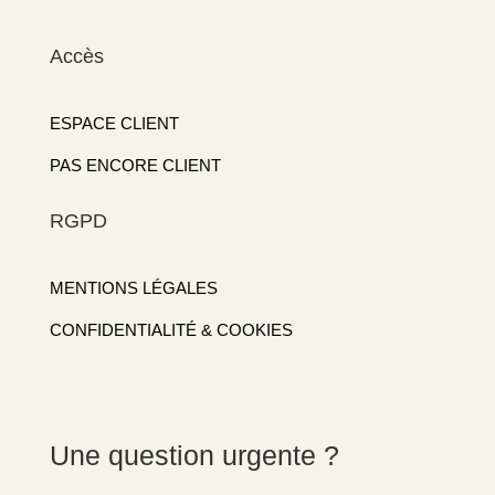
Accès
ESPACE CLIENT
PAS ENCORE CLIENT
RGPD
MENTIONS LÉGALES
CONFIDENTIALITÉ & COOKIES
Une question urgente ?