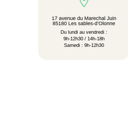

17 avenue du Marechal Juin
85180 Les sables-d’Olonne
Du lundi au vendredi :
9h-12h30 / 14h-18h
Samedi : 9h-12h30