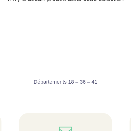
Départements 18 – 36 – 41