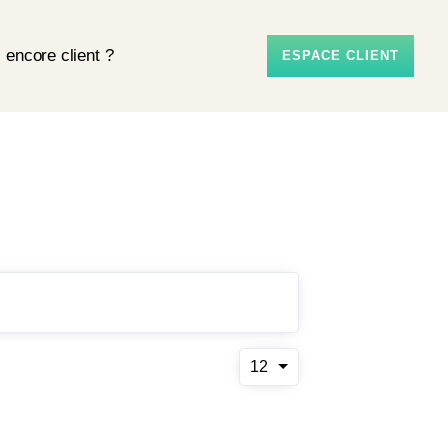
 encore client ?
ESPACE CLIENT
12