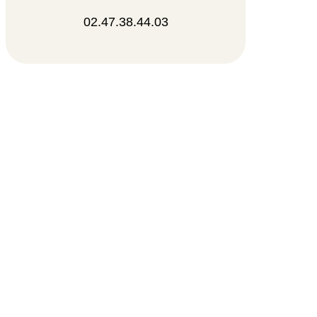
02.47.38.44.03