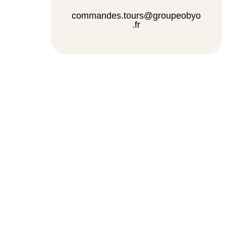
commandes.tours@groupeobyo
.fr