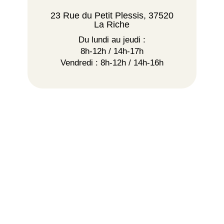
23 Rue du Petit Plessis, 37520
La Riche
Du lundi au jeudi :
8h-12h / 14h-17h
Vendredi : 8h-12h / 14h-16h