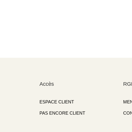
Accès
RG
ESPACE CLIENT
MEN
PAS ENCORE CLIENT
CON