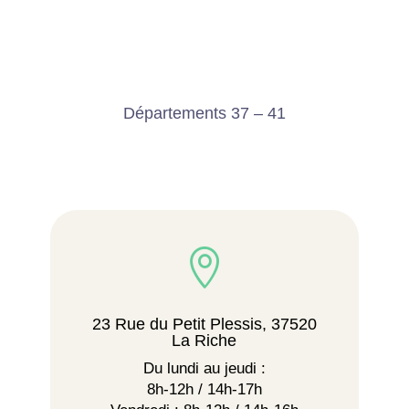
Départements 37 – 41

23 Rue du Petit Plessis, 37520
La Riche
Du lundi au jeudi :
8h-12h / 14h-17h