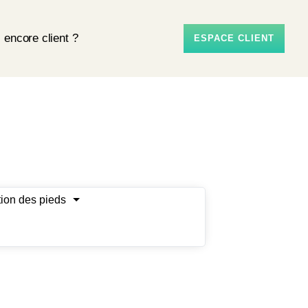
 encore client ?
ESPACE CLIENT
tion des pieds