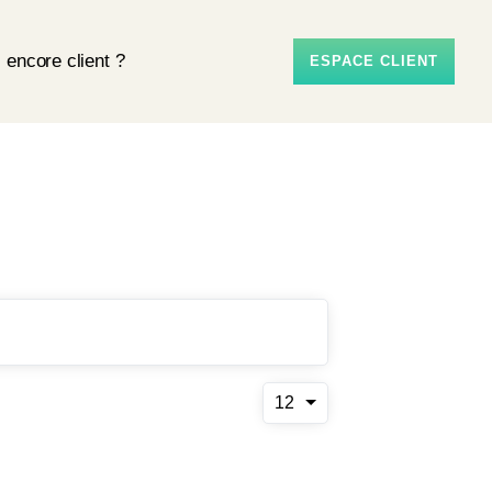
 encore client ?
ESPACE CLIENT
12