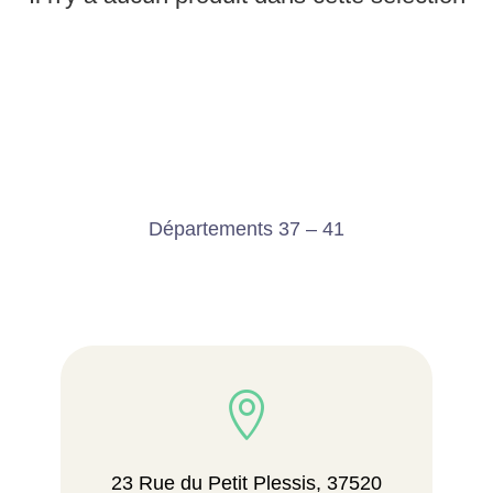
Départements 37 – 41

23 Rue du Petit Plessis, 37520