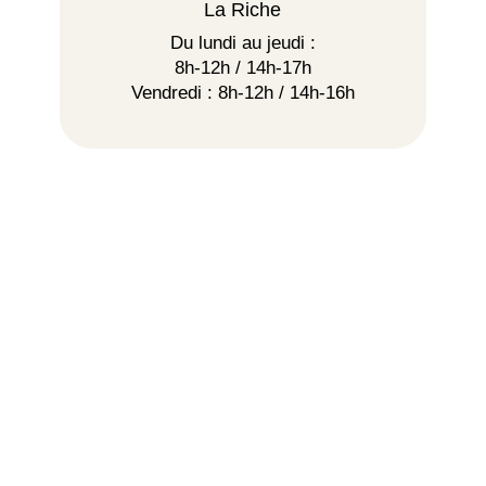
La Riche
Du lundi au jeudi :
8h-12h / 14h-17h
Vendredi : 8h-12h / 14h-16h