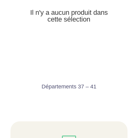
Il n'y a aucun produit dans
cette sélection
Départements 37 – 41