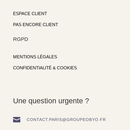
ESPACE CLIENT
PAS ENCORE CLIENT
RGPD
MENTIONS LÉGALES
CONFIDENTIALITÉ & COOKIES
Une question urgente ?

CONTACT.PARIS@GROUPEOBYO.FR