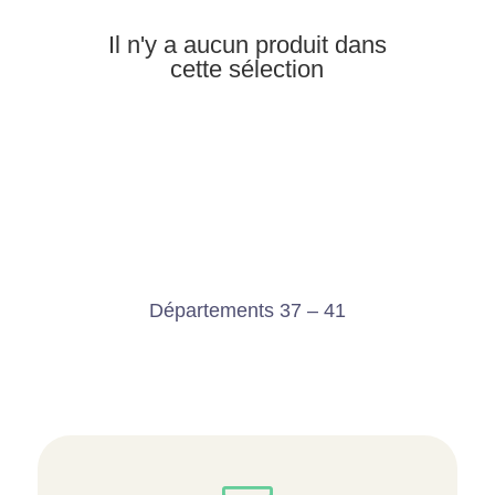
Il n'y a aucun produit dans
cette sélection
Départements 37 – 41