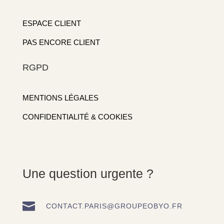
ESPACE CLIENT
PAS ENCORE CLIENT
RGPD
MENTIONS LÉGALES
CONFIDENTIALITÉ & COOKIES
Une question urgente ?

CONTACT.PARIS@GROUPEOBYO.FR