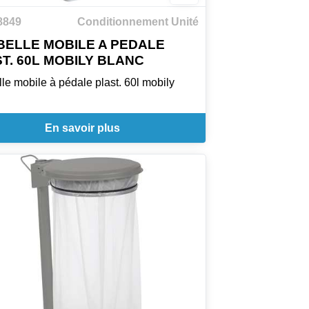
8849
Conditionnement Unité
ELLE MOBILE A PEDALE
T. 60L MOBILY BLANC
le mobile à pédale plast. 60l mobily
En savoir plus