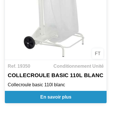
FT
Ref. 19350
Conditionnement Unité
COLLECROULE BASIC 110L BLANC
Collecroule basic 110l blanc
En savoir plus