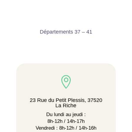
Départements 37 – 41

23 Rue du Petit Plessis, 37520
La Riche
Du lundi au jeudi :
8h-12h / 14h-17h
Vendredi : 8h-12h / 14h-16h