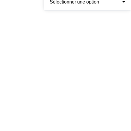
Sélectionner une option