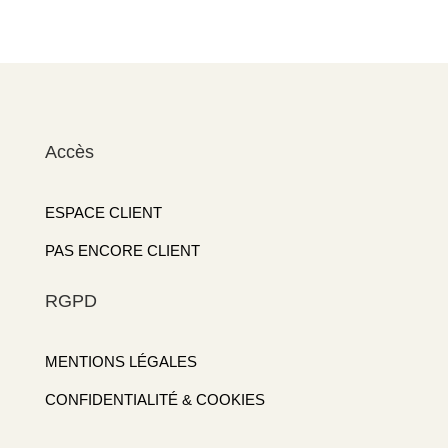
Accès
ESPACE CLIENT
PAS ENCORE CLIENT
RGPD
MENTIONS LÉGALES
CONFIDENTIALITÉ & COOKIES