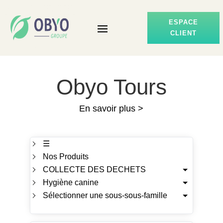
ESPACE
CLIENT
Obyo Tours
En savoir plus >
☰
Nos Produits
COLLECTE DES DECHETS
Hygiène canine
Sélectionner une sous-sous-famille