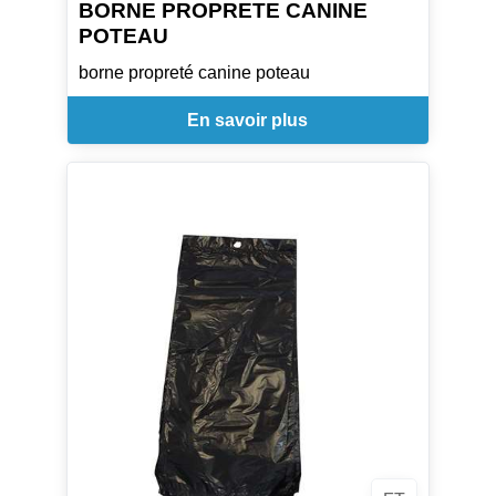
BORNE PROPRETE CANINE
POTEAU
borne propreté canine poteau
En savoir plus