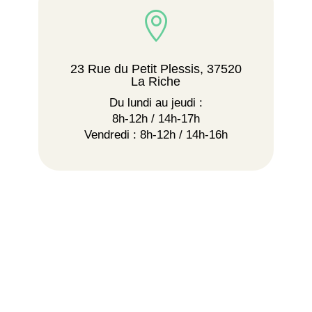

23 Rue du Petit Plessis, 37520
La Riche
Du lundi au jeudi :
8h-12h / 14h-17h
Vendredi : 8h-12h / 14h-16h