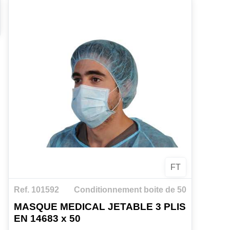
FT
Ref. 101592
Conditionnement boite de 50
MASQUE MEDICAL JETABLE 3 PLIS
EN 14683 x 50