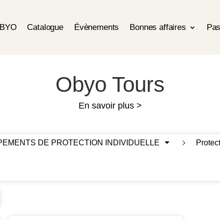
OBYO
Catalogue
Évènements
Bonnes affaires
Pas
Obyo Tours
En savoir plus >
UIPEMENTS DE PROTECTION INDIVIDUELLE
Protect