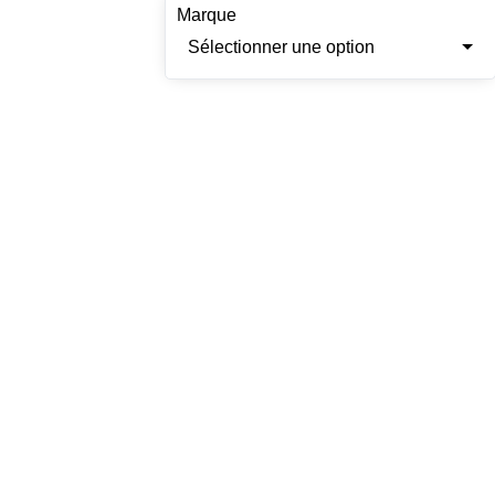
Marque
Sélectionner une option