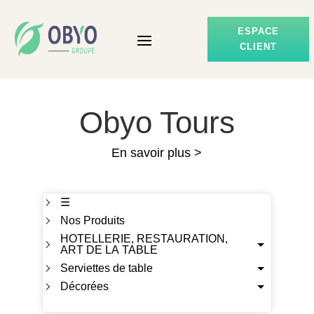
ESPACE
CLIENT
Obyo Tours
En savoir plus >
☰
Nos Produits
HOTELLERIE, RESTAURATION,
ART DE LA TABLE
Serviettes de table
Décorées