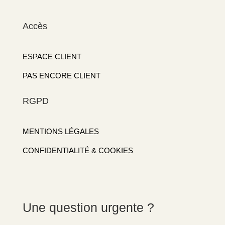
Accès
ESPACE CLIENT
PAS ENCORE CLIENT
RGPD
MENTIONS LÉGALES
CONFIDENTIALITÉ & COOKIES
Une question urgente ?