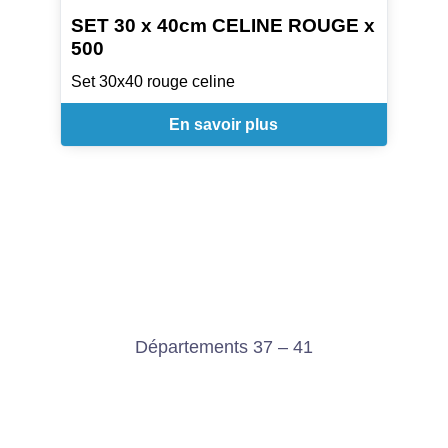
SET 30 x 40cm CELINE ROUGE x
500
Set 30x40 rouge celine
En savoir plus
Départements 37 – 41