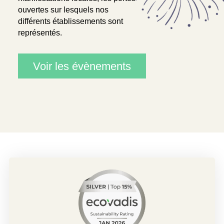
ouvertes sur lesquels nos
différents établissements sont
représentés.
Voir les évènements