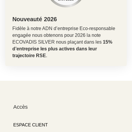
Nouveauté 2026
Fidèle à notre ADN d’entreprise Eco-responsable
engagée nous obtenons pour 2026 la note
ECOVADIS SILVER nous plaçant dans les
15%
d’entreprise les plus actives dans leur
trajectoire RSE
.
Accès
ESPACE CLIENT