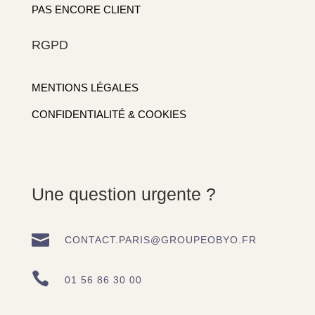
PAS ENCORE CLIENT
RGPD
MENTIONS LÉGALES
CONFIDENTIALITÉ & COOKIES
Une question urgente ?

CONTACT.PARIS@GROUPEOBYO.FR

01 56 86 30 00