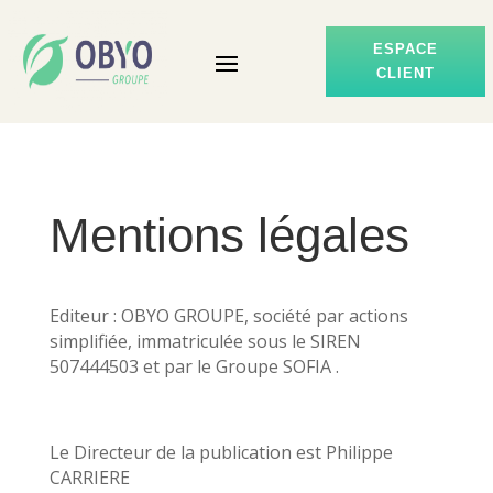
ESPACE
CLIENT
Mentions légales
Editeur : OBYO GROUPE,
société par actions
simplifiée, immatriculée sous le SIREN
507444503 et par le Groupe SOFIA .
Le Directeur de la publication est
Philippe
CARRIERE