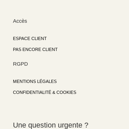
Accès
ESPACE CLIENT
PAS ENCORE CLIENT
RGPD
MENTIONS LÉGALES
CONFIDENTIALITÉ & COOKIES
Une question urgente ?