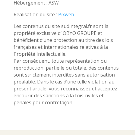
Hébergement : ASW
Réalisation du site :
Pixweb
Les contenus du site sudintegral.fr sont la
propriété exclusive d’ OBYO GROUPE et
bénéficient d’une protection au titre des lois
françaises et internationales relatives à la
Propriété Intellectuelle.
Par conséquent, toute représentation ou
reproduction, partielle ou totale, des contenus
sont strictement interdites sans autorisation
préalable. Dans le cas d’une telle violation au
présent article, vous reconnaissez et acceptez
encourir des sanctions à la fois civiles et
pénales pour contrefaçon.