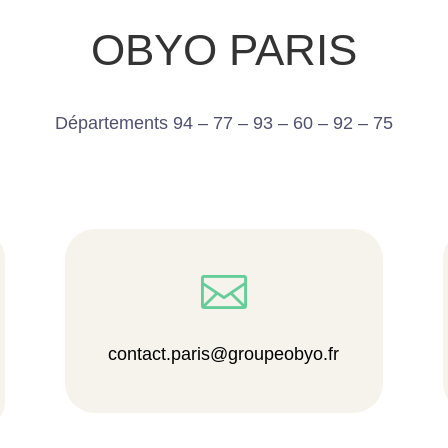
OBYO PARIS
Départements 94 – 77 – 93 – 60 – 92 – 75

contact.paris@groupeobyo.fr