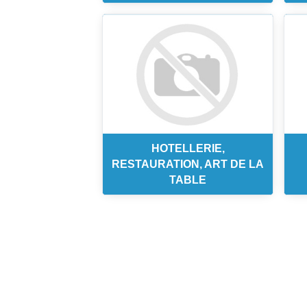
HOTELLERIE,
RESTAURATION, ART DE LA
TABLE