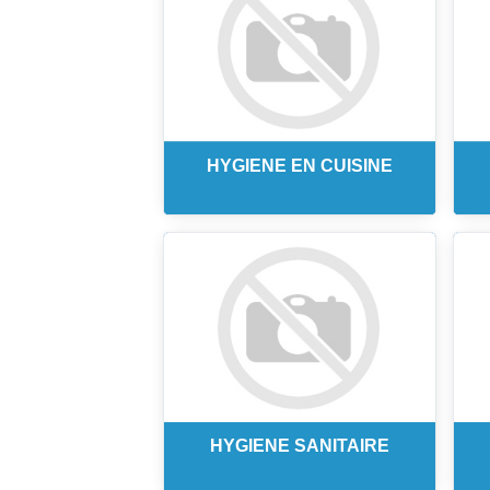
HYGIENE EN CUISINE
HYGIENE SANITAIRE