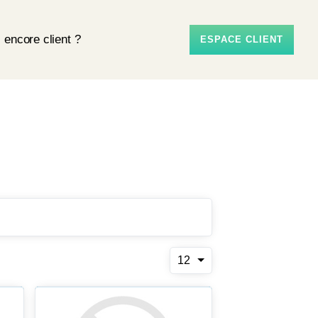
 encore client ?
ESPACE CLIENT
12