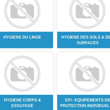
HYGIENE DU LINGE
HYGIENE DES SOLS & D
SURFACES
HYGIENE CORPS &
EPI - EQUIPEMENTS D
ESSUYAGE
PROTECTION INDIVIDUE