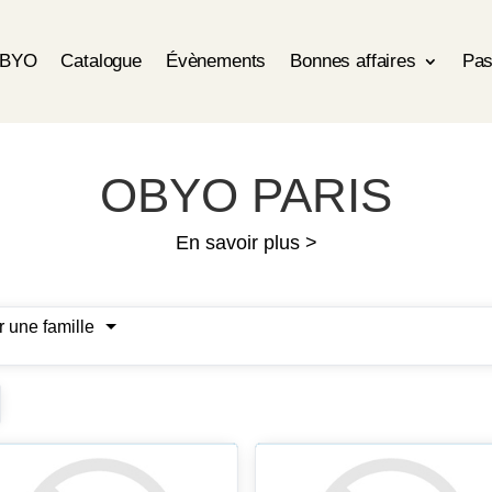
OBYO
Catalogue
Évènements
Bonnes affaires
Pas
OBYO PARIS
En savoir plus >
r une famille