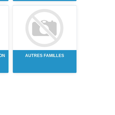
ION
AUTRES FAMILLES