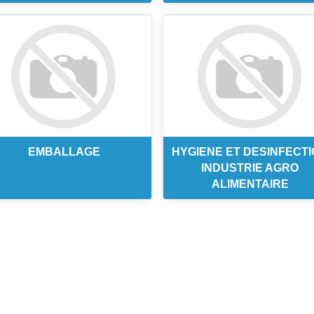
EMBALLAGE
HYGIENE ET DESINFECT
INDUSTRIE AGRO
ALIMENTAIRE