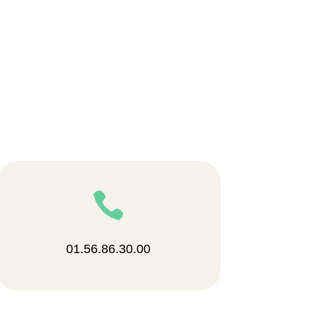

01.56.86.30.00