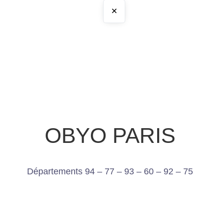
✕
OBYO PARIS
Départements 94 – 77 – 93 – 60 – 92 – 75