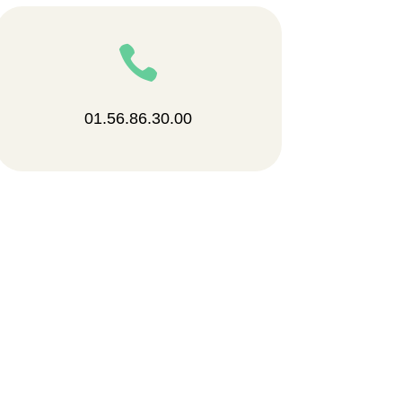

01.56.86.30.00