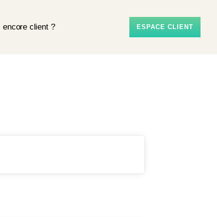
 encore client ?
ESPACE CLIENT