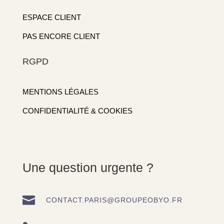
ESPACE CLIENT
PAS ENCORE CLIENT
RGPD
MENTIONS LÉGALES
CONFIDENTIALITÉ & COOKIES
Une question urgente ?

CONTACT.PARIS@GROUPEOBYO.FR