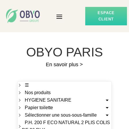
ESPACE
CLIENT
OBYO PARIS
En savoir plus >
☰
Nos produits
HYGIENE SANITAIRE
Papier toilette
Sélectionner une sous-sous-famille
P.H. 200 F ECO NATURAL 2 PLIS COLIS