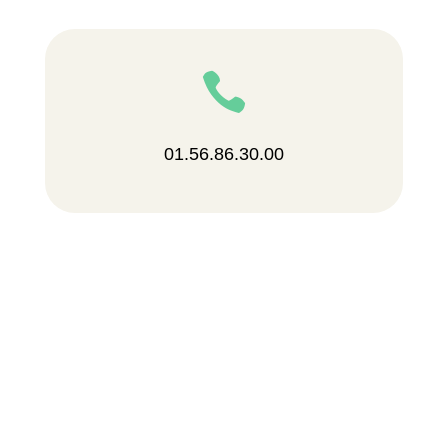

01.56.86.30.00