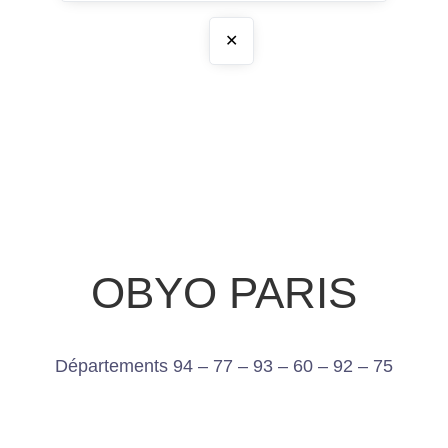
✕
OBYO PARIS
Départements 94 – 77 – 93 – 60 – 92 – 75