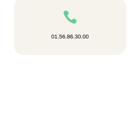

01.56.86.30.00