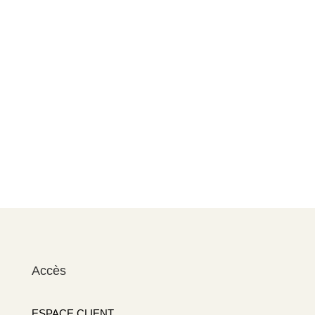
Accès
ESPACE CLIENT