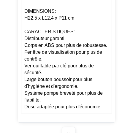
DIMENSIONS:
H22,5 x L12,4 x P11 cm
CARACTERISTIQUES:
Distributeur garanti.
Corps en ABS pour plus de robustesse.
Fenêtre de visualisation pour plus de
contrôle.
Verrouillable par clé pour plus de
sécurité.
Large bouton poussoir pour plus
d'hygiène et d'ergonomie.
Système pompe breveté pour plus de
fiabilité.
Dose adaptée pour plus d'économie.