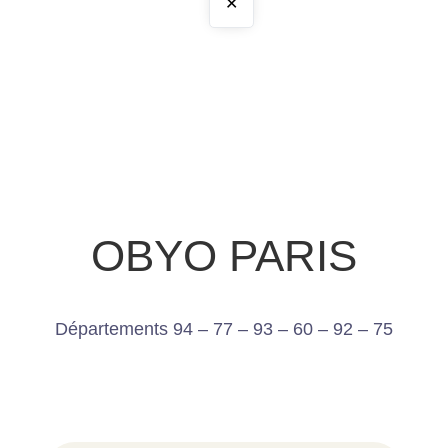
✕
OBYO PARIS
Départements 94 – 77 – 93 – 60 – 92 – 75