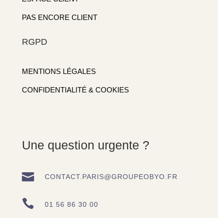
PAS ENCORE CLIENT
RGPD
MENTIONS LÉGALES
CONFIDENTIALITÉ & COOKIES
Une question urgente ?

CONTACT.PARIS@GROUPEOBYO.FR

01 56 86 30 00