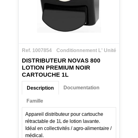
Ref. 1007854
Conditionnement L' Unité
DISTRIBUTEUR NOVAS 800
LOTION PREMIUM NOIR
CARTOUCHE 1L
Documentation
Description
Famille
Appareil distributeur pour cartouche
rétractable de 1L de lotion lavante.
Idéal en collectivités / agro-alimentaire /
médical.