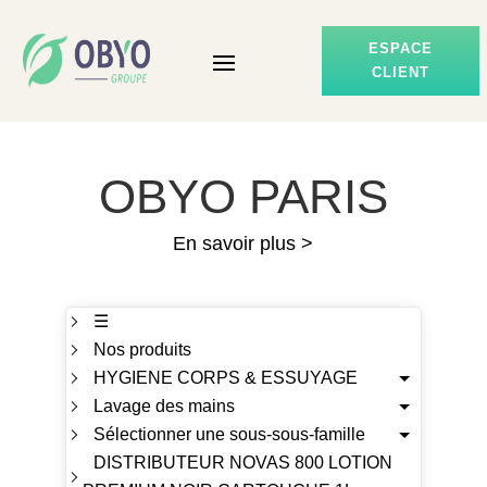
ESPACE
CLIENT
OBYO PARIS
En savoir plus >
☰
Nos produits
HYGIENE CORPS & ESSUYAGE
Lavage des mains
Sélectionner une sous-sous-famille
DISTRIBUTEUR NOVAS 800 LOTION