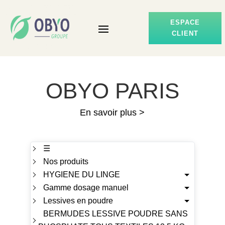
ESPACE
CLIENT
OBYO PARIS
En savoir plus >
☰
Nos produits
HYGIENE DU LINGE
Gamme dosage manuel
Lessives en poudre
BERMUDES LESSIVE POUDRE SANS