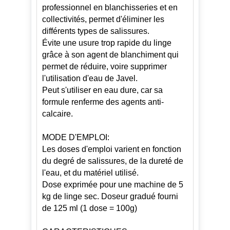
professionnel en blanchisseries et en
collectivités, permet d'éliminer les
différents types de salissures.
Évite une usure trop rapide du linge
grâce à son agent de blanchiment qui
permet de réduire, voire supprimer
l'utilisation d'eau de Javel.
Peut s'utiliser en eau dure, car sa
formule renferme des agents anti-
calcaire.
MODE D'EMPLOI:
Les doses d'emploi varient en fonction
du degré de salissures, de la dureté de
l'eau, et du matériel utilisé.
Dose exprimée pour une machine de 5
kg de linge sec. Doseur gradué fourni
de 125 ml (1 dose = 100g)