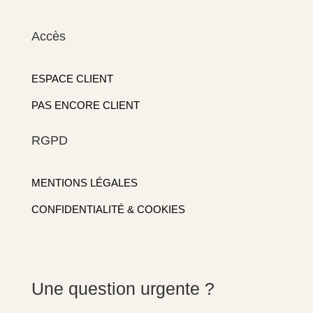
Accès
ESPACE CLIENT
PAS ENCORE CLIENT
RGPD
MENTIONS LÉGALES
CONFIDENTIALITÉ & COOKIES
Une question urgente ?