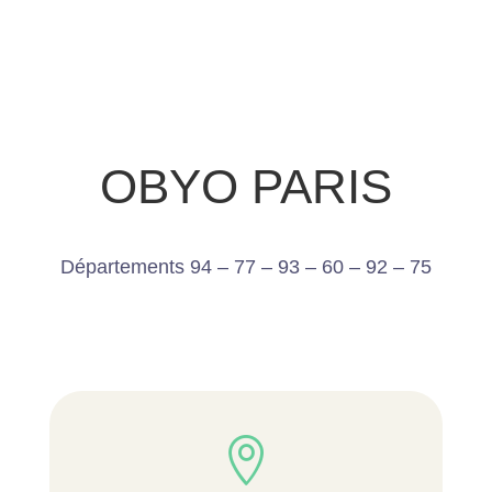
OBYO PARIS
Départements 94 – 77 – 93 – 60 – 92 – 75
