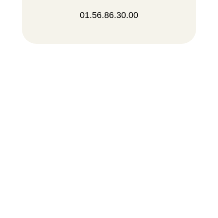
01.56.86.30.00