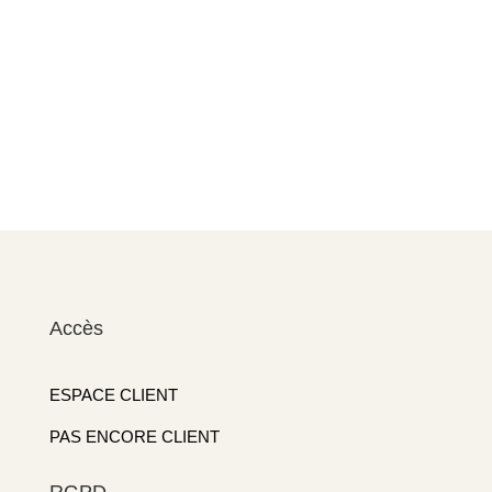
Accès
ESPACE CLIENT
PAS ENCORE CLIENT
RGPD