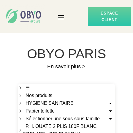
ESPACE
CLIENT
OBYO PARIS
En savoir plus >
☰
Nos produits
HYGIENE SANITAIRE
Papier toilette
Sélectionner une sous-sous-famille
P.H. OUATE 2 PLIS 180F BLANC