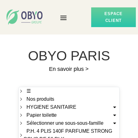
ESPACE
CLIENT
OBYO PARIS
En savoir plus >
☰
Nos produits
HYGIENE SANITAIRE
Papier toilette
Sélectionner une sous-sous-famille
P.H. 4 PLIS 140F PARFUME STRONG