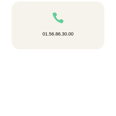

01.56.86.30.00