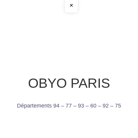
✕
OBYO PARIS
Départements 94 – 77 – 93 – 60 – 92 – 75