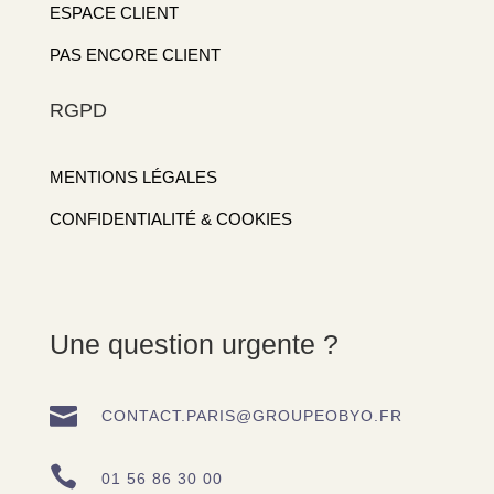
ESPACE CLIENT
PAS ENCORE CLIENT
RGPD
MENTIONS LÉGALES
CONFIDENTIALITÉ & COOKIES
Une question urgente ?

CONTACT.PARIS@GROUPEOBYO.FR

01 56 86 30 00