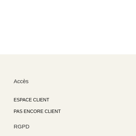
Accès
ESPACE CLIENT
PAS ENCORE CLIENT
RGPD