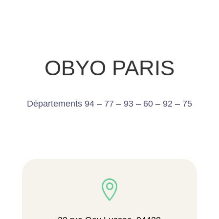
OBYO PARIS
Départements 94 – 77 – 93 – 60 – 92 – 75
