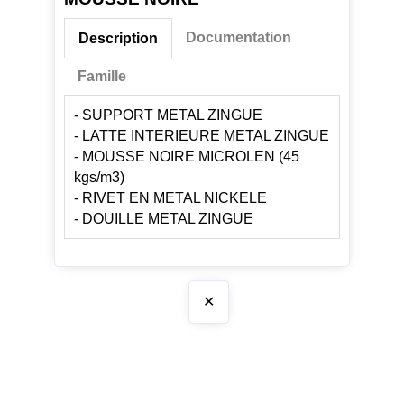
Documentation
Description
Famille
- SUPPORT METAL ZINGUE
- LATTE INTERIEURE METAL ZINGUE
- MOUSSE NOIRE MICROLEN (45
kgs/m3)
- RIVET EN METAL NICKELE
- DOUILLE METAL ZINGUE
✕