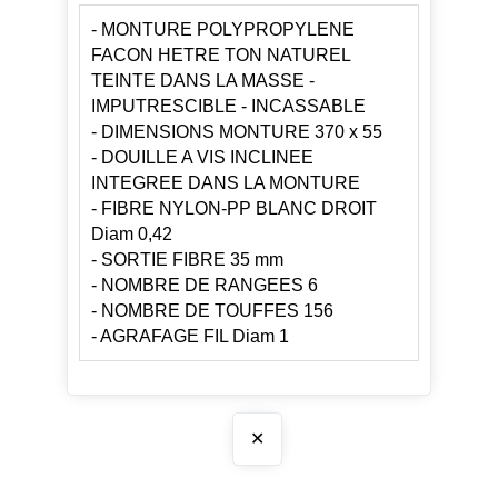
- MONTURE POLYPROPYLENE
FACON HETRE TON NATUREL
TEINTE DANS LA MASSE -
IMPUTRESCIBLE - INCASSABLE
- DIMENSIONS MONTURE 370 x 55
- DOUILLE A VIS INCLINEE
INTEGREE DANS LA MONTURE
- FIBRE NYLON-PP BLANC DROIT
Diam 0,42
- SORTIE FIBRE 35 mm
- NOMBRE DE RANGEES 6
- NOMBRE DE TOUFFES 156
- AGRAFAGE FIL Diam 1
✕