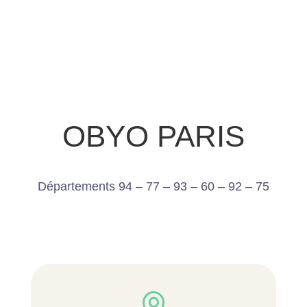
OBYO PARIS
Départements 94 – 77 – 93 – 60 – 92 – 75