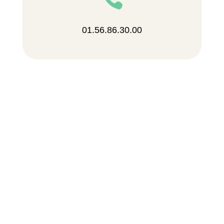
01.56.86.30.00