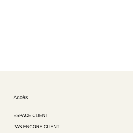
Accès
ESPACE CLIENT
PAS ENCORE CLIENT