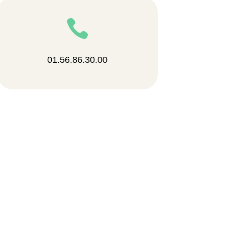

01.56.86.30.00