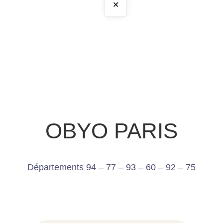
✕
OBYO PARIS
Départements 94 – 77 – 93 – 60 – 92 – 75