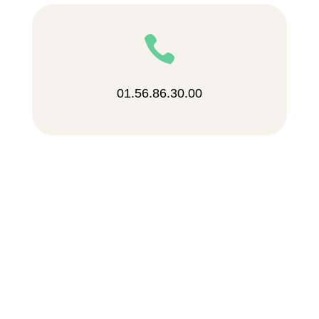

01.56.86.30.00