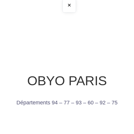
✕
OBYO PARIS
Départements 94 – 77 – 93 – 60 – 92 – 75