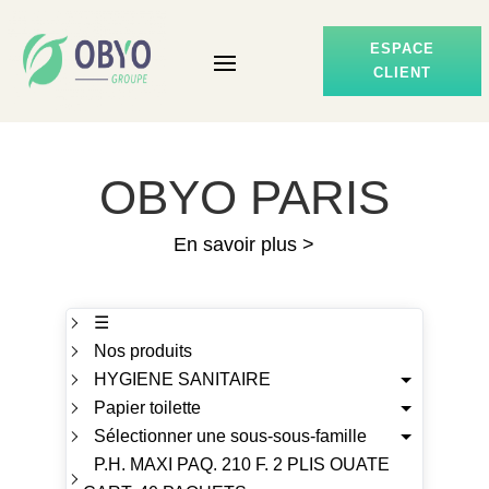
ESPACE
CLIENT
OBYO PARIS
En savoir plus >
☰
Nos produits
HYGIENE SANITAIRE
Papier toilette
Sélectionner une sous-sous-famille
P.H. MAXI PAQ. 210 F. 2 PLIS OUATE