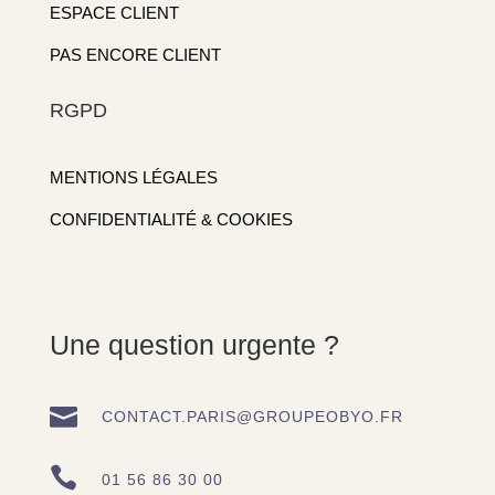
ESPACE CLIENT
PAS ENCORE CLIENT
RGPD
MENTIONS LÉGALES
CONFIDENTIALITÉ & COOKIES
Une question urgente ?

CONTACT.PARIS@GROUPEOBYO.FR

01 56 86 30 00